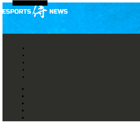
代替サイドバー