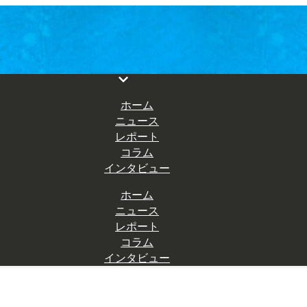
ホーム
ニュース
レポート
コラム
インタビュー
ホーム
ニュース
レポート
コラム
インタビュー