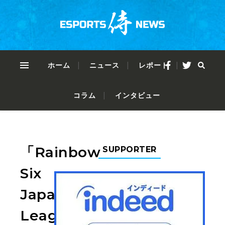
ホーム
ニュース
レポート
コラム
インタビュー
「Rainbow
SUPPORTER
Six
Japan
League