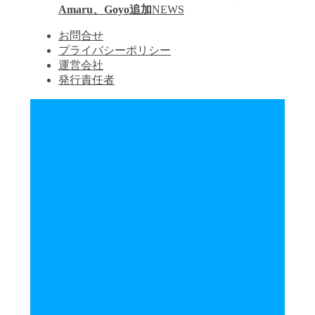
Amaru、Goyo追加
NEWS
お問合せ
プライバシーポリシー
運営会社
発行責任者