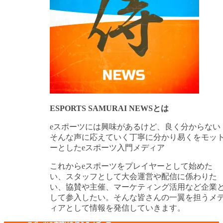
ESPORTS SAMURAI NEWSとは
eスポーツには興味があるけど、良く分からない
そんな声に応えていく丁寧に分かり易くをモッ
ーとしたeスポーツ入門メディア
これからeスポーツをプレイヤーとして始めた
い、スタッフとして大会運営や配信に係わりた
い、協賛や主催、マーケティング活用など企業
して参入したい。そんな皆さんの一翼を担うメ
ィアとして情報を発信していきます。