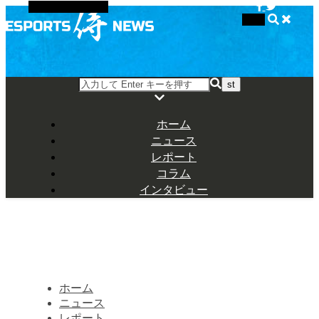
代替サイドバー
検索
ホーム
ニュース
レポート
コラム
インタビュー
ホーム
ニュース
レポート