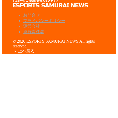
お問合せ
プライバシーポリシー
運営会社
発行責任者
© 2026 ESPORTS SAMURAI NEWS All rights
reserved.
上へ戻る